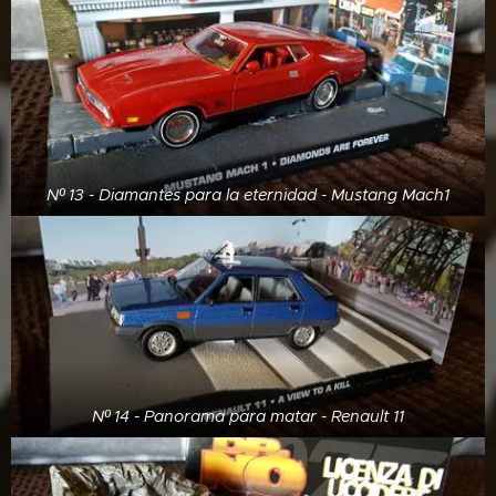
Nº 13 - Diamantes para la eternidad - Mustang Mach1
Nº 14 - Panorama para matar - Renault 11