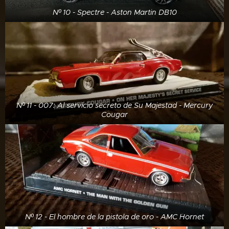
Nº 10 - Spectre - Aston Martin DB10
Nº 11 - 007: Al servicio secreto de Su Majestad - Mercury
Cougar
Nº 12 - El hombre de la pistola de oro - AMC Hornet