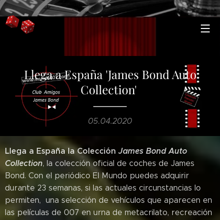
Llega a España 'James Bond Auto
Collection'
05.04.2020
Llega a España la Colección
James Bond Auto
Collection
, la colección oficial de coches de James
Bond. Con el periódico El Mundo puedes adquirir
durante 23 semanas, si las actuales circunstancias lo
permiten, una selección de vehículos que aparecen en
las películas de 007 en urna de metacrilato, recreación