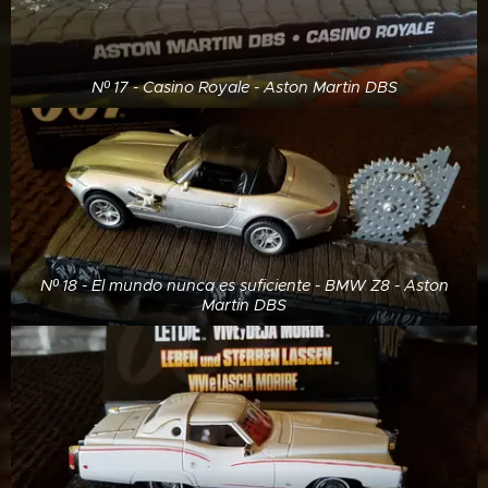
Nº 17 - Casino Royale - Aston Martin DBS
Nº 18 - El mundo nunca es suficiente - BMW Z8 - Aston
Martin DBS