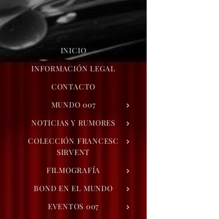
INICIO
INFORMACIÓN LEGAL
CONTACTO
MUNDO 007
NOTICIAS Y RUMORES
COLECCIÓN FRANCESC
SIRVENT
FILMOGRAFÍA
BOND EN EL MUNDO
EVENTOS 007