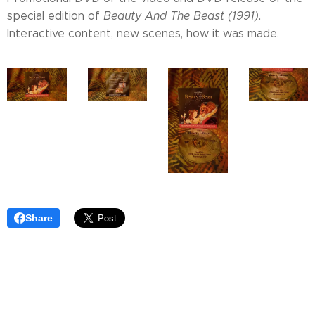
special edition of
Beauty And The Beast (1991).
Interactive content, new scenes, how it was made.
Share