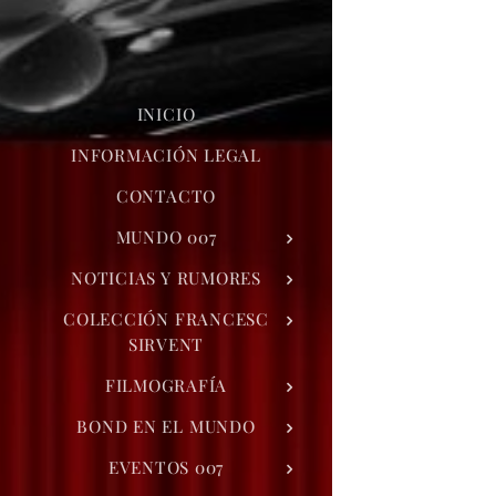
INICIO
INFORMACIÓN LEGAL
CONTACTO
MUNDO 007
NOTICIAS Y RUMORES
COLECCIÓN FRANCESC
SIRVENT
FILMOGRAFÍA
BOND EN EL MUNDO
EVENTOS 007