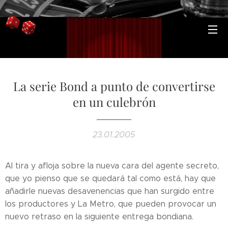
La serie Bond a punto de convertirse
en un culebrón
23.01.2005
Al tira y afloja sobre la nueva cara del agente secreto,
que yo pienso que se quedará tal como está, hay que
añadirle nuevas desavenencias que han surgido entre
los productores y La Metro, que pueden provocar un
nuevo retraso en la siguiente entrega bondiana.