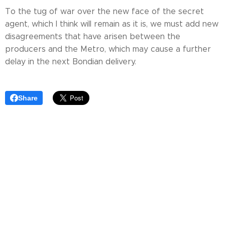
To the tug of war over the new face of the secret
agent, which I think will remain as it is, we must add new
disagreements that have arisen between the
producers and the Metro, which may cause a further
delay in the next Bondian delivery.
Share