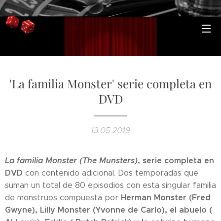
'La familia Monster' serie completa en
DVD
13.05.2019
La familia Monster (The Munsters)
, serie completa en
DVD
con contenido adicional. Dos temporadas que
suman un total de 80 episodios con esta singular familia
Herman Monster (Fred
de monstruos compuesta por
Gwyne), Lilly Monster (Yvonne de Carlo), el abuelo (