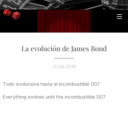
La evolución de James Bond
15.06.2018
Todo evoluciona hasta el incombustible 007.
Everything evolves until the incombustible 007.