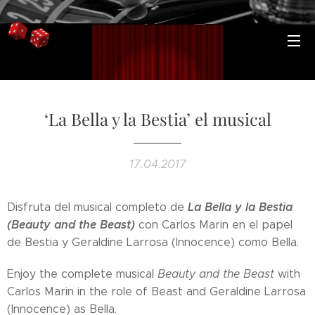
‘La Bella y la Bestia’ el musical
17.04.2017
La Bella y la Bestia
Disfruta del musical completo de
(Beauty and the Beast)
con Carlos Marin en el papel
de Bestia y Geraldine Larrosa (Innocence) como Bella.
Enjoy the complete musical
Beauty and the Beast
with
Carlos Marin in the role of Beast and Geraldine Larrosa
(Innocence) as Bella.