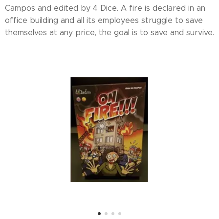
Campos and edited by 4 Dice. A fire is declared in an
office building and all its employees struggle to save
themselves at any price, the goal is to save and survive.