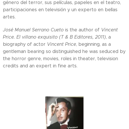
género del terror, sus películas, papeles en el teatro,
participaciones en televisión y un experto en bellas
artes.
José Manuel Serrano Cueto
is the author of
Vincent
Price. El villano exquisito (T & B Editores, 2011)
, a
biography of actor
Vincent Price
, beginning, as a
gentleman bearing so distinguished he was seduced by
the horror genre, movies, roles in theater, television
credits and an expert in fine arts.