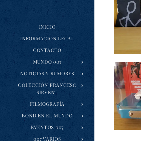
INICIO
INFORMACIÓN LEGAL
CONTACTO
MUNDO 007
NOTICIAS Y RUMORES
COLECCIÓN FRANCESC
SIRVENT
FILMOGRAFÍA
BOND EN EL MUNDO
EVENTOS 007
007 VARIOS