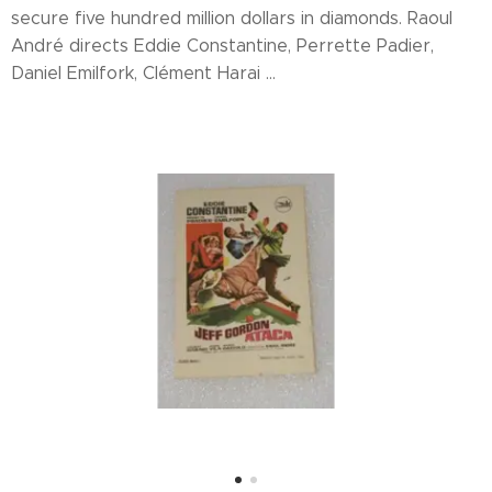
secure five hundred million dollars in diamonds. Raoul
André directs Eddie Constantine, Perrette Padier,
Daniel Emilfork, Clément Harai ...