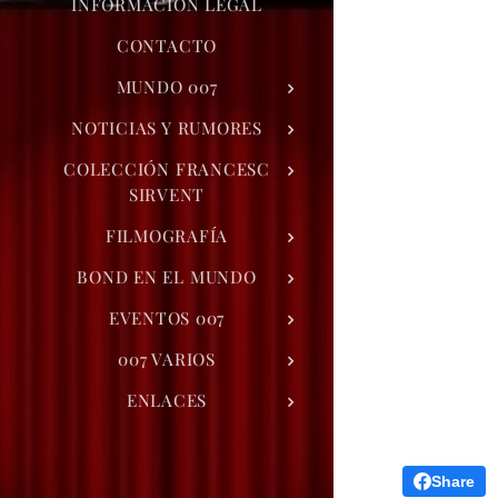
INFORMACIÓN LEGAL
CONTACTO
MUNDO 007
NOTICIAS Y RUMORES
COLECCIÓN FRANCESC
SIRVENT
FILMOGRAFÍA
BOND EN EL MUNDO
EVENTOS 007
007 VARIOS
ENLACES
Share