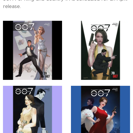
release.