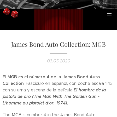
James Bond Auto Collection: MGB
03.05.2020
El MGB es el número 4 de la James Bond Auto
Collection
. Fascículo en español, con coche escala 1:43
El hombre de la
con su urna y escena de la película
pistola de oro
(The Man With The Golden Gun -
L'homme au pistolet d'or, 1974).
The MGB is number 4 in the James Bond Auto