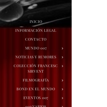
INICIO
INFORMACIÓN LEGAL
CONTACTO
MUNDO 007
NOTICIAS Y RUMORES
COLECCIÓN FRANCESC
SIRVENT
FILMOGRAFÍA
BOND EN EL MUNDO
EVENTOS 007
007 VARIOS