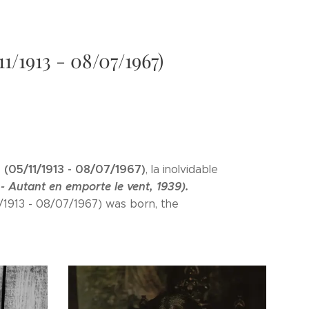
1/1913 - 08/07/1967)
(05/11/1913 - 08/07/1967)
, la inolvidable
- Autant en emporte le vent, 1939).
/1913 - 08/07/1967) was born, the