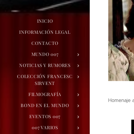
INICIO
INFORMACIÓN LEGAL
CONTACTO
MUNDO 007
NOTICIAS Y RUMORES
COLECCIÓN FRANCESC
SIRVENT
FILMOGRAFÍA
Homenaje a
BOND EN EL MUNDO
EVENTOS 007
007 VARIOS