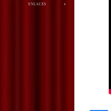
ENLACES