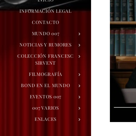
INFORMACIÓN LEGAL
CONTACTO
MUNDO 007
NOTICIAS Y RUMORES
COLECCIÓN FRANCESC
SIRVENT
FILMOGRAFÍA
BOND EN EL MUNDO
EVENTOS 007
007 VARIOS
ENLACES