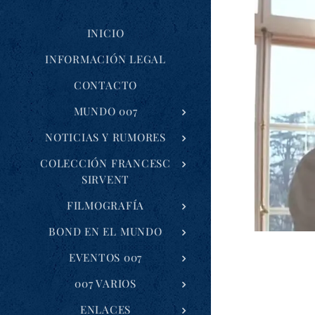
INICIO
INFORMACIÓN LEGAL
CONTACTO
MUNDO 007
NOTICIAS Y RUMORES
COLECCIÓN FRANCESC
SIRVENT
FILMOGRAFÍA
BOND EN EL MUNDO
EVENTOS 007
007 VARIOS
ENLACES