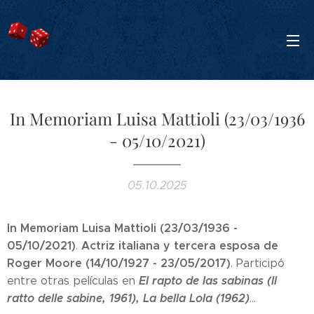
In Memoriam Luisa Mattioli (23/03/1936
- 05/10/2021)
05.10.2025
In Memoriam Luisa Mattioli (23/03/1936 -
05/10/2021)
Actriz italiana y tercera esposa de
.
Roger Moore (14/10/1927 - 23/05/2017)
. Participó
El rapto de las sabinas (Il
entre otras películas en
ratto delle sabine, 1961), La bella Lola (1962)
...