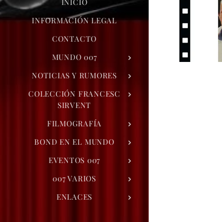
INICIO
INFORMACIÓN LEGAL
CONTACTO
MUNDO 007
NOTICIAS Y RUMORES
COLECCIÓN FRANCESC
SIRVENT
FILMOGRAFÍA
BOND EN EL MUNDO
EVENTOS 007
007 VARIOS
ENLACES