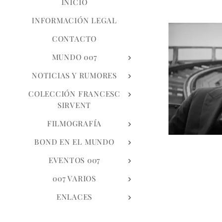
INICIO
INFORMACIÓN LEGAL
CONTACTO
MUNDO 007
NOTICIAS Y RUMORES
COLECCIÓN FRANCESC
SIRVENT
FILMOGRAFÍA
BOND EN EL MUNDO
EVENTOS 007
007 VARIOS
ENLACES