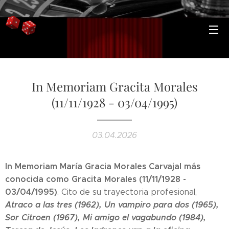
In Memoriam Gracita Morales
(11/11/1928 - 03/04/1995)
03.04.2026
In Memoriam María Gracia Morales Carvajal más
conocida como Gracita Morales (11/11/1928 -
03/04/1995)
. Cito de su trayectoria profesional,
Atraco a las tres (1962), Un vampiro para dos (1965),
Sor Citroen (1967), Mi amigo el vagabundo (1984),