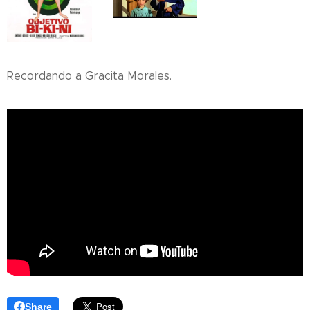
Recordando a Gracita Morales.
Share