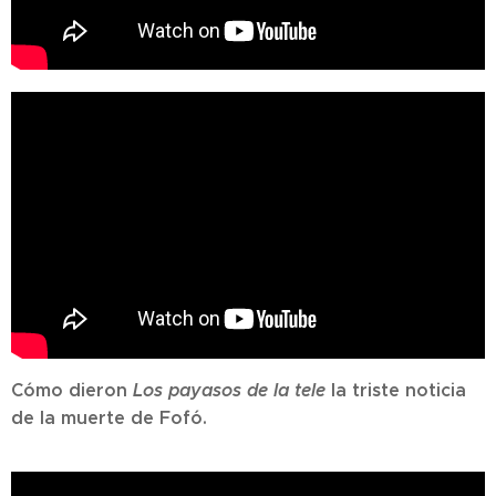
Cómo dieron
Los payasos de la tele
la triste noticia
de la muerte de Fofó.