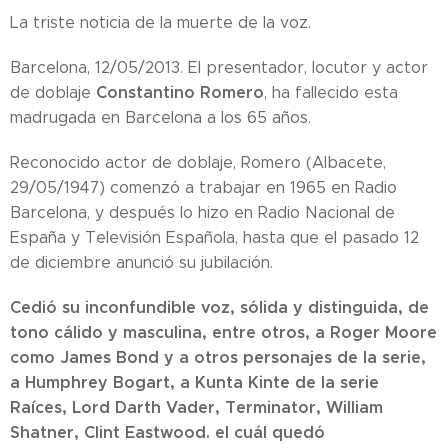
La triste noticia de la muerte de la voz.
Barcelona, 12/05/2013. El presentador, locutor y actor
Constantino Romero
de doblaje
, ha fallecido esta
madrugada en Barcelona a los 65 años.
Reconocido actor de doblaje, Romero (Albacete,
29/05/1947) comenzó a trabajar en 1965 en Radio
Barcelona, y después lo hizo en Radio Nacional de
España y Televisión Española, hasta que el pasado 12
de diciembre anunció su jubilación.
Cedió su inconfundible voz, sólida y distinguida, de
tono cálido y masculina, entre otros, a Roger Moore
como James Bond y a otros personajes de la serie,
a Humphrey Bogart, a Kunta Kinte de la serie
Raíces, Lord Darth Vader, Terminator, William
Shatner, Clint Eastwood. el cuál quedó