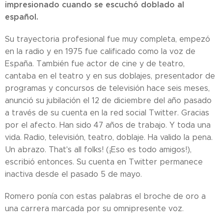
impresionado cuando se escuchó doblado al
español.
Su trayectoria profesional fue muy completa, empezó
en la radio y en 1975 fue calificado como la voz de
España. También fue actor de cine y de teatro,
cantaba en el teatro y en sus doblajes, presentador de
programas y concursos de televisión hace seis meses,
anunció su jubilación el 12 de diciembre del año pasado
a través de su cuenta en la red social Twitter. Gracias
por el afecto. Han sido 47 años de trabajo. Y toda una
vida. Radio, televisión, teatro, doblaje. Ha valido la pena.
Un abrazo. That's all folks! (¡Eso es todo amigos!),
escribió entonces. Su cuenta en Twitter permanece
inactiva desde el pasado 5 de mayo.
Romero ponía con estas palabras el broche de oro a
una carrera marcada por su omnipresente voz.