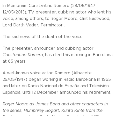
In Memoriam Constantino Romero (29/05/1947 -
12/05/2013). TV presenter, dubbing actor who lent his
voice, among others, to Roger Moore, Clint Eastwood,
Lord Darth Vader, Terminator ...
The sad news of the death of the voice.
The presenter, announcer and dubbing actor
Constantino Romero
, has died this morning in Barcelona
at 65 years.
A well-known voice actor, Romero (Albacete,
29/05/1947) began working in Radio Barcelona in 1965,
and later on Radio Nacional de España and Televisión
Española, until 12 December announced his retirement.
Roger Moore as James Bond and other characters in
the series, Humphrey Bogart, Kunta Kinte from the