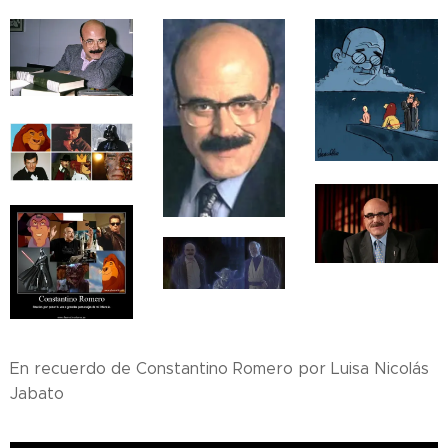
En recuerdo de Constantino Romero por Luisa Nicolás
Jabato