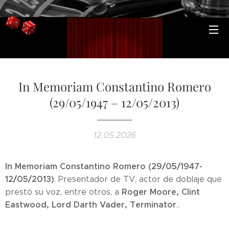
In Memoriam Constantino Romero
(29/05/1947 – 12/05/2013)
12.05.2026
In Memoriam Constantino Romero (29/05/1947-
12/05/2013)
. Presentador de TV, actor de doblaje que
Roger Moore, Clint
prestó su voz, entre otros, a
Eastwood, Lord Darth Vader, Terminator
..