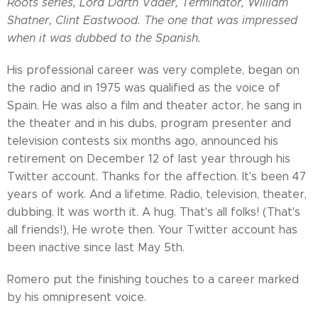
Roots series, Lord Darth Vader, Terminator, William
Shatner, Clint Eastwood. The one that was impressed
when it was dubbed to the Spanish.
His professional career was very complete, began on
the radio and in 1975 was qualified as the voice of
Spain. He was also a film and theater actor, he sang in
the theater and in his dubs, program presenter and
television contests six months ago, announced his
retirement on December 12 of last year through his
Twitter account. Thanks for the affection. It's been 47
years of work. And a lifetime. Radio, television, theater,
dubbing. It was worth it. A hug. That's all folks! (That's
all friends!), He wrote then. Your Twitter account has
been inactive since last May 5th.
Romero put the finishing touches to a career marked
by his omnipresent voice.