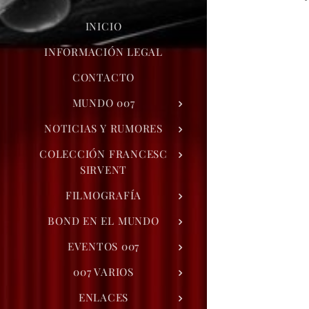
INICIO
INFORMACIÓN LEGAL
CONTACTO
MUNDO 007
NOTICIAS Y RUMORES
COLECCIÓN FRANCESC
SIRVENT
FILMOGRAFÍA
BOND EN EL MUNDO
EVENTOS 007
007 VARIOS
ENLACES