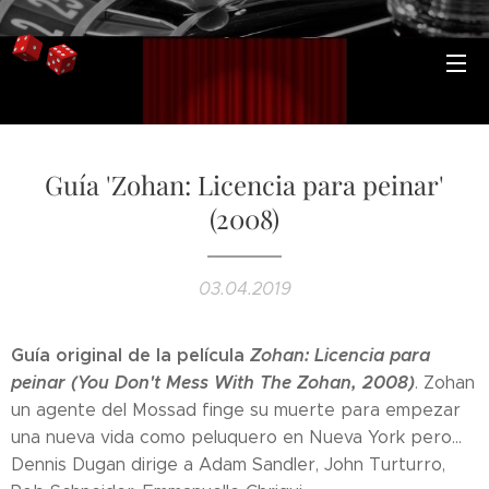
Guía 'Zohan: Licencia para peinar'
(2008)
03.04.2019
Guía original de la película
Zohan: Licencia para
peinar (You Don't Mess With The Zohan, 2008)
. Zohan
un agente del Mossad finge su muerte para empezar
una nueva vida como peluquero en Nueva York pero...
Dennis Dugan dirige a Adam Sandler, John Turturro,