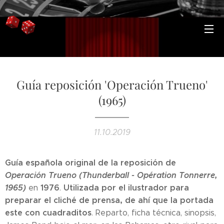
Guía reposición 'Operación Trueno'
(1965)
11.10.2019
Guía española original de la reposición de
Operación Trueno (Thunderball - Opération Tonnerre,
1965)
1976
Utilizada por el ilustrador para
en
.
preparar el cliché de prensa, de ahí que la portada
este con cuadraditos
. Reparto, ficha técnica, sinopsis,