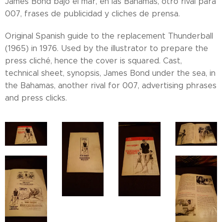
James Bond bajo el mar, en las Bahamas, otro rival para
007, frases de publicidad y cliches de prensa.
Original Spanish guide to the replacement Thunderball
(1965) in 1976. Used by the illustrator to prepare the
press cliché, hence the cover is squared. Cast,
technical sheet, synopsis, James Bond under the sea, in
the Bahamas, another rival for 007, advertising phrases
and press clicks.