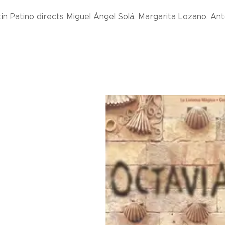
tin Patino directs Miguel Ángel Solá, Margarita Lozano, An