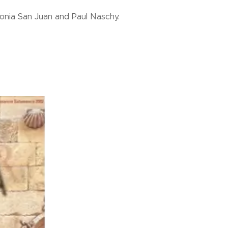
tonia San Juan and Paul Naschy.