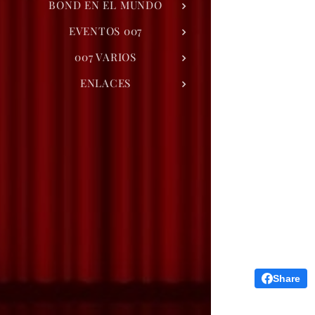
BOND EN EL MUNDO
EVENTOS 007
007 VARIOS
ENLACES
Share