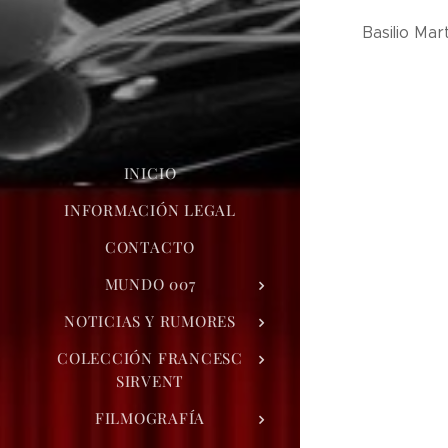
Basilio Mar
INICIO
INFORMACIÓN LEGAL
CONTACTO
MUNDO 007
NOTICIAS Y RUMORES
COLECCIÓN FRANCESC
SIRVENT
FILMOGRAFÍA