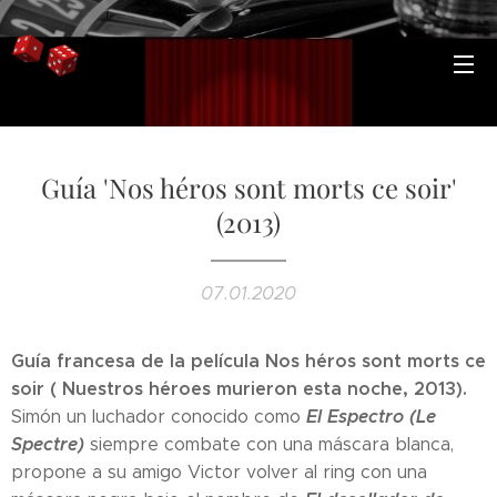
Guía 'Nos héros sont morts ce soir'
(2013)
07.01.2020
Guía francesa de la película Nos héros sont morts ce
soir ( Nuestros héroes murieron esta noche, 2013).
El Espectro (Le
Simón un luchador conocido como
Spectre)
siempre combate con una máscara blanca,
propone a su amigo Victor volver al ring con una