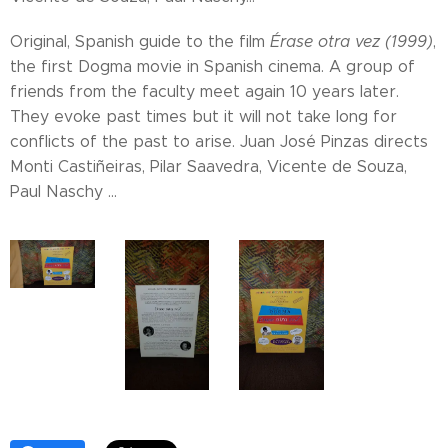
Original, Spanish guide to the film
Érase otra vez (1999)
,
the first Dogma movie in Spanish cinema. A group of
friends from the faculty meet again 10 years later.
They evoke past times but it will not take long for
conflicts of the past to arise. Juan José Pinzas directs
Monti Castiñeiras, Pilar Saavedra, Vicente de Souza,
Paul Naschy ...