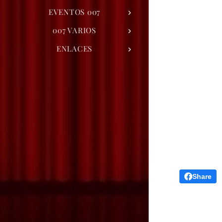
EVENTOS 007
007 VARIOS
ENLACES
Share