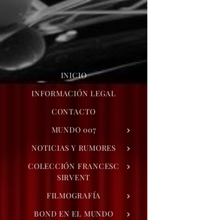
INICIO
INFORMACIÓN LEGAL
CONTACTO
MUNDO 007
NOTICIAS Y RUMORES
COLECCIÓN FRANCESC
SIRVENT
FILMOGRAFÍA
BOND EN EL MUNDO