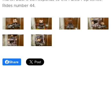
Rides number 44.
Share