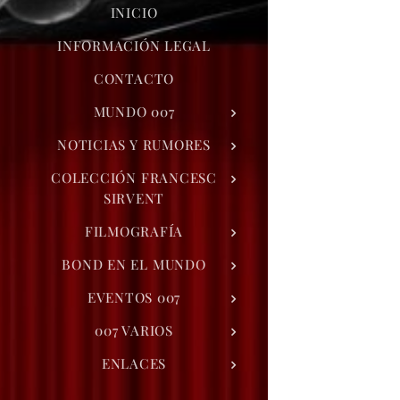
INICIO
INFORMACIÓN LEGAL
CONTACTO
MUNDO 007
NOTICIAS Y RUMORES
COLECCIÓN FRANCESC
SIRVENT
FILMOGRAFÍA
BOND EN EL MUNDO
EVENTOS 007
007 VARIOS
ENLACES