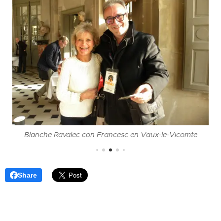
Blanche Ravalec con Francesc en Vaux-le-Vicomte
Share