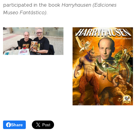
participated in the book
Harryhausen (Ediciones
Museo Fantástico)
.
Share