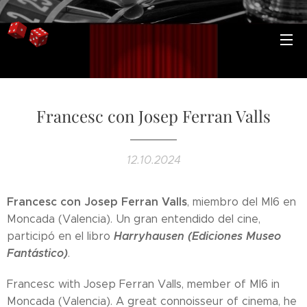
Francesc con Josep Ferran Valls
12.10.2024
Francesc con Josep Ferran Valls
, miembro del MI6 en
Moncada (Valencia). Un gran entendido del cine,
Harryhausen (Ediciones Museo
participó en el libro
Fantástico)
.
Francesc with Josep Ferran Valls, member of MI6 in
Moncada (Valencia). A great connoisseur of cinema, he