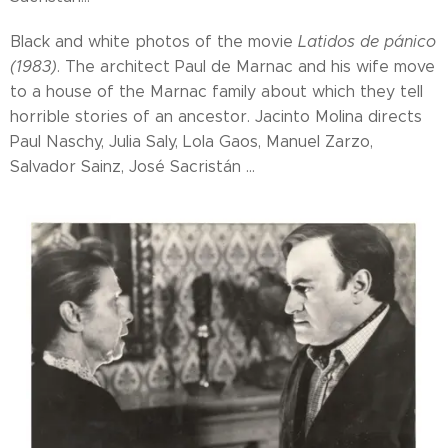
Black and white photos of the movie
Latidos de pánico
(1983)
. The architect Paul de Marnac and his wife move
to a house of the Marnac family about which they tell
horrible stories of an ancestor. Jacinto Molina directs
Paul Naschy, Julia Saly, Lola Gaos, Manuel Zarzo,
Salvador Sainz, José Sacristán ...