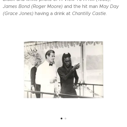
James Bond (Roger Moore)
and the hit man
May Day
(Grace Jones)
having a drink at
Chantilly Castle
.