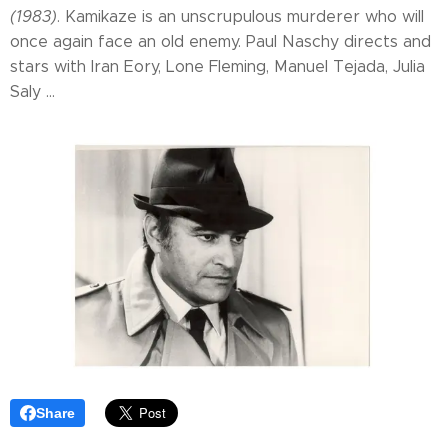
(1983)
. Kamikaze is an unscrupulous murderer who will
once again face an old enemy. Paul Naschy directs and
stars with Iran Eory, Lone Fleming, Manuel Tejada, Julia
Saly ...
Share