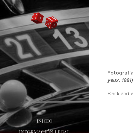
Fotografía
yeux, 1981
Black and 
INICIO
INFORMACIÓN LEGAL