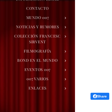
CONTACTO
MUNDO 007
NOTICIAS Y RUMORES
COLECCIÓN FRANCESC
SIRVENT
FILMOGRAFÍA
BOND EN EL MUNDO
EVENTOS 007
007 VARIOS
ENLACES
Share