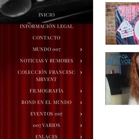
INICIO
INFORMACIÓN LEGAL
CONTACTO
MUNDO 007
NOTICIAS Y RUMORES
COLECCIÓN FRANCESC
SIRVENT
FILMOGRAFÍA
BOND EN EL MUNDO
EVENTOS 007
007 VARIOS
ENLACES