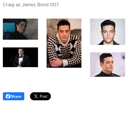
Craig as James Bond 007.
Share