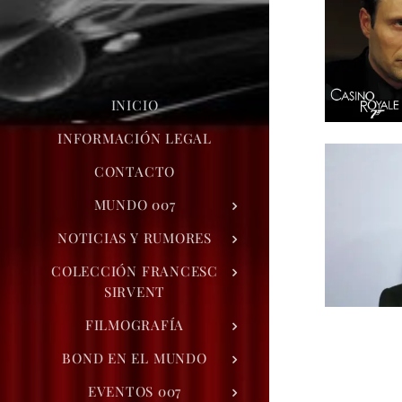
INICIO
INFORMACIÓN LEGAL
CONTACTO
MUNDO 007
NOTICIAS Y RUMORES
COLECCIÓN FRANCESC
SIRVENT
FILMOGRAFÍA
BOND EN EL MUNDO
EVENTOS 007