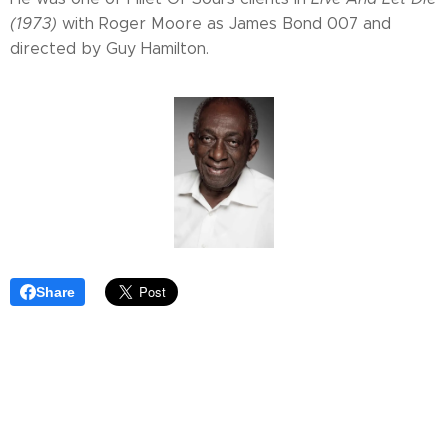
(1973)
with Roger Moore as James Bond 007 and
directed by Guy Hamilton.
Share