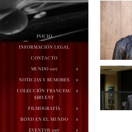
INICIO
INFORMACIÓN LEGAL
CONTACTO
MUNDO 007
NOTICIAS Y RUMORES
COLECCIÓN FRANCESC
SIRVENT
FILMOGRAFÍA
BOND EN EL MUNDO
EVENTOS 007