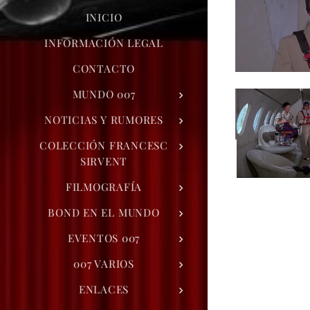
INICIO
INFORMACIÓN LEGAL
CONTACTO
MUNDO 007
NOTICIAS Y RUMORES
COLECCIÓN FRANCESC
SIRVENT
FILMOGRAFÍA
BOND EN EL MUNDO
EVENTOS 007
007 VARIOS
ENLACES