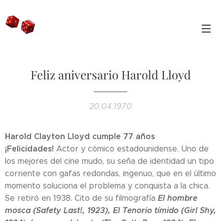
Feliz aniversario Harold Lloyd
20.04.1970
Harold Clayton Lloyd cumple 77 años
¡Felicidades!
Actor y cómico estadounidense. Uno de
los mejores del cine mudo, su seña de identidad un tipo
corriente con gafas redondas, ingenuo, que en el último
momento soluciona el problema y conquista a la chica.
El hombre
Se retiró en 1938. Cito de su filmografía
mosca (Safety Last!, 1923), El Tenorio tímido (Girl Shy,