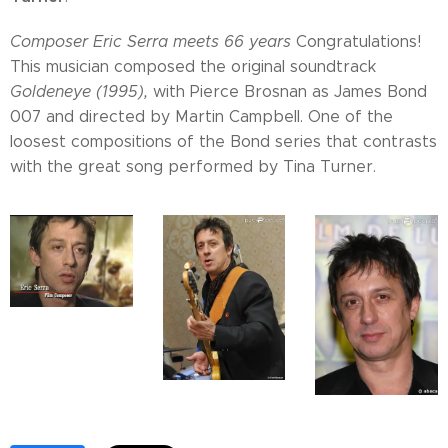
Composer Eric Serra meets 66 years
Congratulations!
This musician composed the original soundtrack
Goldeneye (1995),
with Pierce Brosnan as James Bond
007 and directed by Martin Campbell. One of the
loosest compositions of the Bond series that contrasts
with the great song performed by Tina Turner.