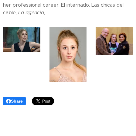
her professional career, El internado, Las chicas del
cable,
La agencia
,...
Share