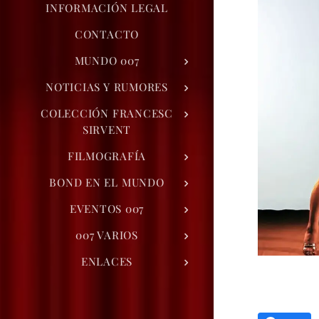
INFORMACIÓN LEGAL
CONTACTO
MUNDO 007
NOTICIAS Y RUMORES
COLECCIÓN FRANCESC
SIRVENT
FILMOGRAFÍA
BOND EN EL MUNDO
EVENTOS 007
007 VARIOS
ENLACES