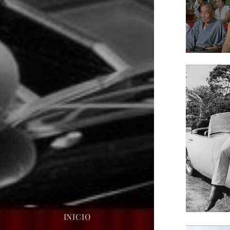
INICIO